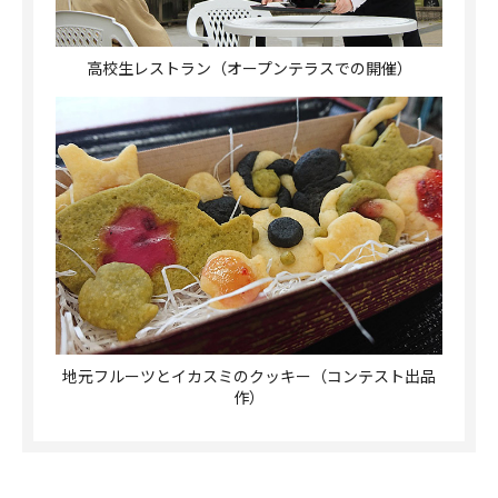
高校生レストラン（オープンテラスでの開催）
地元フルーツとイカスミのクッキー（コンテスト出品
作）