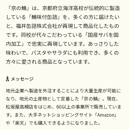
「京の鯖」は、京都府立海洋高校が伝統的に製造
している「鯖味付缶詰」を、多くの方に届けたい
と、福井缶詰株式会社が再現して商品化したもの
です。同校が代々こだわっている「国産サバを国
内加工」で忠実に再現しています。あっさりした
味わいで、パスタやサラダにも利用でき、多くの
方々に愛される商品となっています。
メッセージ
地元企業へ製造を外注することにより大量生産が可能に
なり、地元の土産物として定着した「京の鯖」。現在、
松坂屋高槻店をはじめ、60以上の事業所で販売していま
す。また、大手ネットショッピングサイト「Amazon」
や「楽天」でも購入できるようになりました。