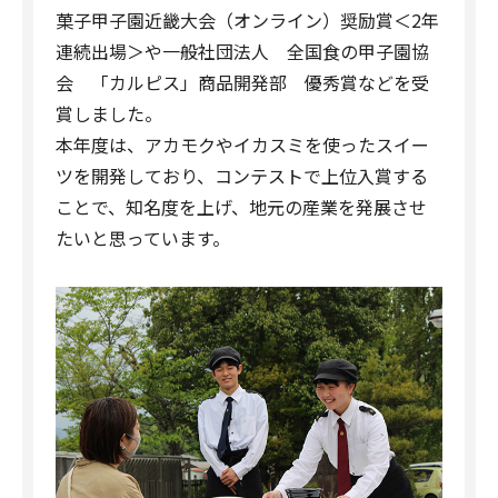
菓子甲子園近畿大会（オンライン）奨励賞＜2年
連続出場＞や一般社団法人 全国食の甲子園協
会 「カルピス」商品開発部 優秀賞などを受
賞しました。
本年度は、アカモクやイカスミを使ったスイー
ツを開発しており、コンテストで上位入賞する
ことで、知名度を上げ、地元の産業を発展させ
たいと思っています。