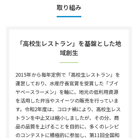
取り組み
「高校生レストラン」を基盤とした地
域創生
2015年から毎年定例で「高校生レストラン」を
運営しており、水産庁長官賞を受賞した「ブイ
ヤベースラーメン」を軸に、地元の低利用資源
を活用した弁当やスイーツの販売を行っていま
す。令和2年度は、コロナ禍により、高校生レス
トランを中止又は縮小しましたが、その分、商
品の品質を上げることを目的に、多くのレシピ
のコンテストに積極的に参加し、第11回全国和