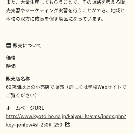
また、大量生産してもらうことで、その販路を考える販
売実習やマーケティング実習を行うことができ、地域と
本校の双方に成長を促す製品になっています。
販売について
価格
時価
販売店名称
60店舗以上の小売店で販売（詳しくは学校Webサイトで
ご覧ください）
ホームページURL
http://www.kyoto-be.ne.jp/kaiyou-hs/cms/index.php?
key=jonfpw4sl-250#_250