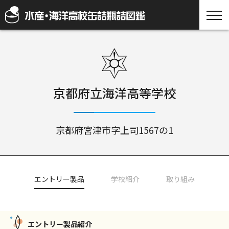
京都府立海洋高等学校
京都府宮津市字上司1567の1
エントリー製品
学校紹介
取り組み
エントリー製品紹介