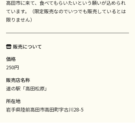
高田市に来て、食べてもらいたいという願いが込められ
ています。（限定販売なのでいつでも販売しているとは
限りません）
販売について
価格
250円
販売店名称
道の駅「高田松原」
所在地
岩手県陸前高田市高田町字古川28-5