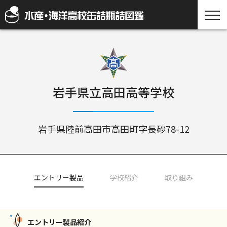
岩手県立高田高等学校
岩手県陸前高田市高田町字長砂78-12
エントリー製品
学校紹介
取り組み
エントリー製品紹介