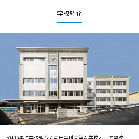
学校紹介
昭和5年に学校組合立高田実科高等女学校として開校