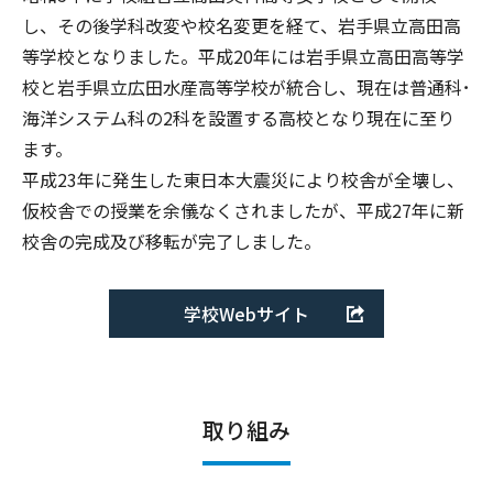
し、その後学科改変や校名変更を経て、岩手県立高田高
等学校となりました。平成20年には岩手県立高田高等学
校と岩手県立広田水産高等学校が統合し、現在は普通科･
海洋システム科の2科を設置する高校となり現在に至り
ます。
平成23年に発生した東日本大震災により校舎が全壊し、
仮校舎での授業を余儀なくされましたが、平成27年に新
校舎の完成及び移転が完了しました。
学校Webサイト
取り組み